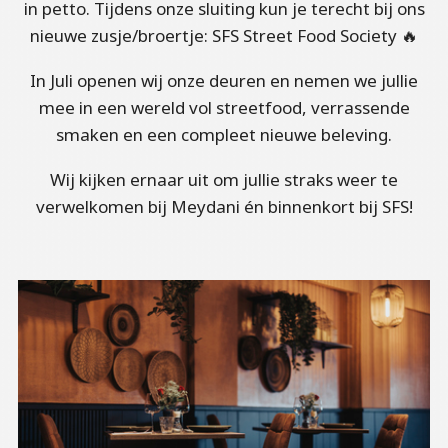
in petto. Tijdens onze sluiting kun je terecht bij ons
nieuwe zusje/broertje: SFS Street Food Society 🔥
In Juli openen wij onze deuren en nemen we jullie
mee in een wereld vol streetfood, verrassende
smaken en een compleet nieuwe beleving.
Wij kijken ernaar uit om jullie straks weer te
verwelkomen bij Meydani én binnenkort bij SFS!