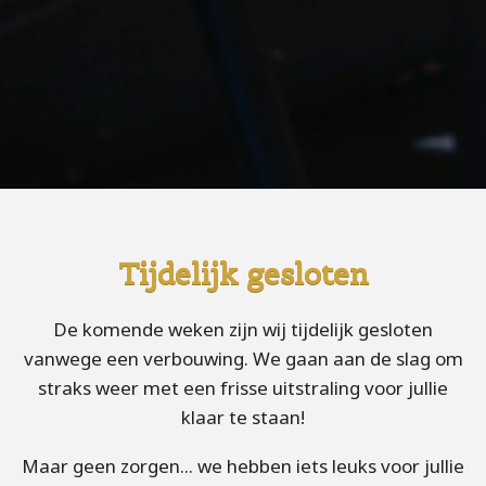
Tijdelijk gesloten
De komende weken zijn wij tijdelijk gesloten
vanwege een verbouwing. We gaan aan de slag om
straks weer met een frisse uitstraling voor jullie
klaar te staan!
Maar geen zorgen... we hebben iets leuks voor jullie